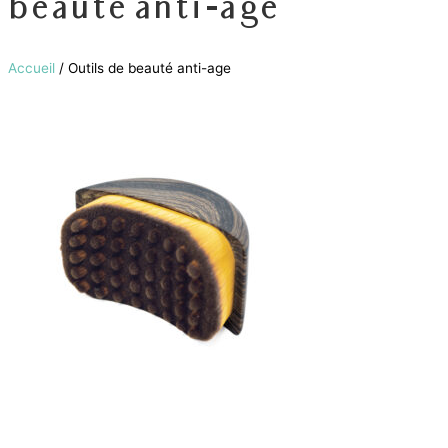
beauté anti-age
Accueil
/ Outils de beauté anti-age