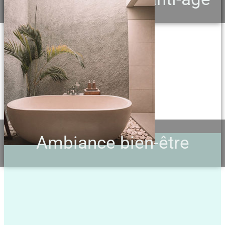
Ambiance bien-être