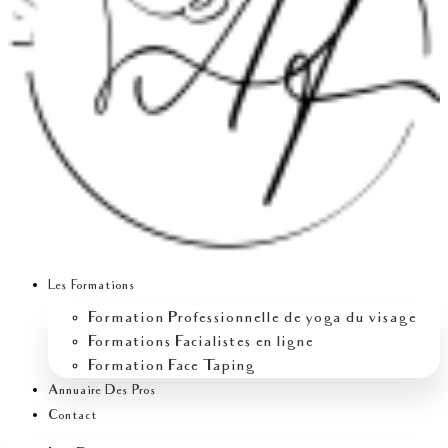
Les Formations
Formation Professionnelle de yoga du visage
Formations Facialistes en ligne
Formation Face Taping
Annuaire Des Pros
Contact