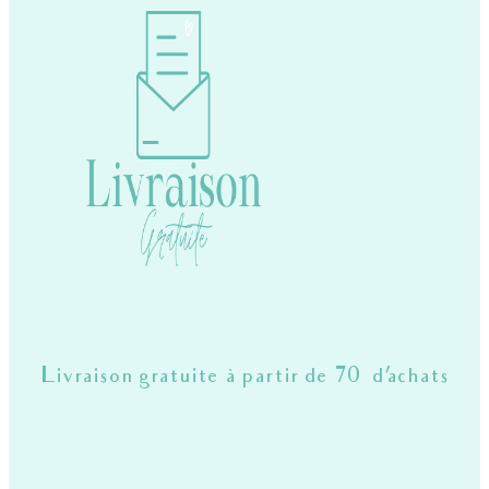
Livraison gratuite à partir de 70€ d'achats