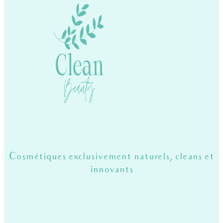
Cosmétiques exclusivement naturels, cleans et
innovants