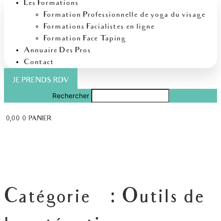
Les Formations
Formation Professionnelle de yoga du visage
Formations Facialistes en ligne
Formation Face Taping
Annuaire Des Pros
Contact
JE PRENDS RDV
Rechercher
€
0,00
0
PANIER
Catégorie : Outils de