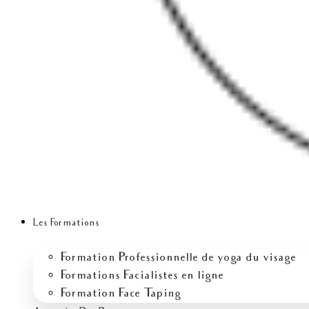
Les Formations
Formation Professionnelle de yoga du visage
Formations Facialistes en ligne
Formation Face Taping