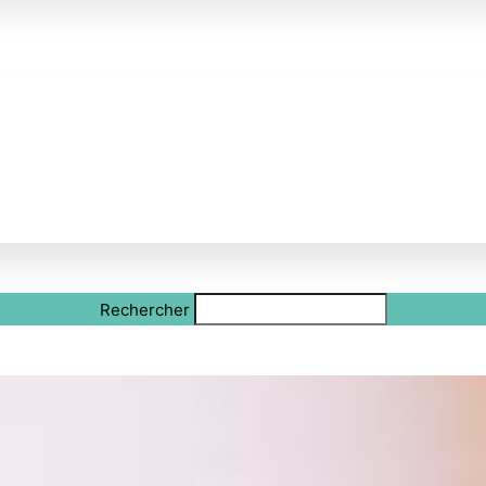
Rechercher