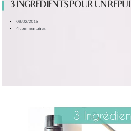
3 INGREDIENTS POUR UN REPUL
08/02/2016
4 commentaires