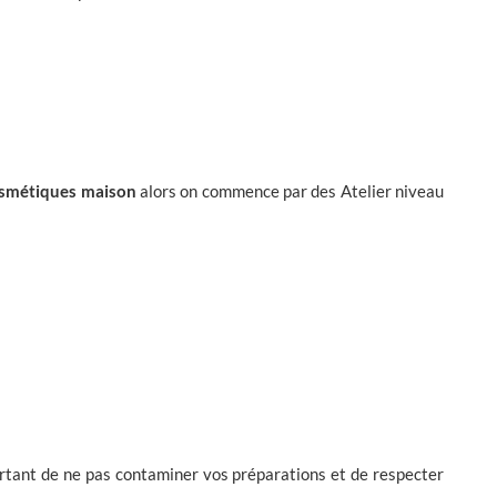
osmétiques maison
alors on commence par des Atelier niveau
portant de ne pas contaminer vos préparations et de respecter