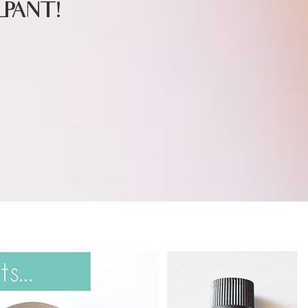
PANT !