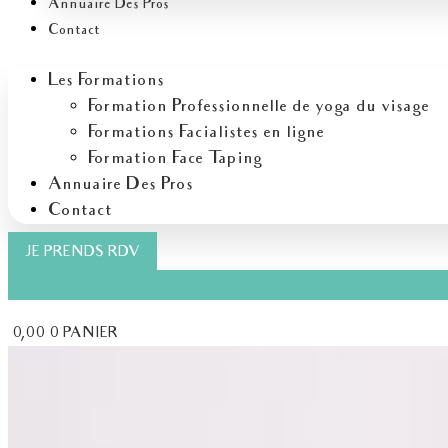
Annuaire Des Pros
Contact
Les Formations
Formation Professionnelle de yoga du visage
Formations Facialistes en ligne
Formation Face Taping
Annuaire Des Pros
Contact
JE PRENDS RDV
€
0,00
0
PANIER