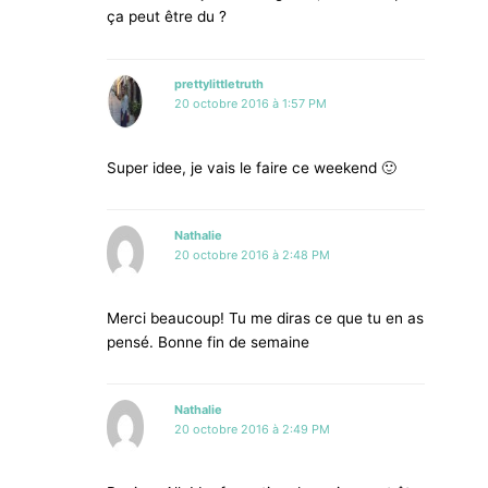
ça peut être du ?
prettylittletruth
20 octobre 2016 à 1:57 PM
Super idee, je vais le faire ce weekend 🙂
Nathalie
20 octobre 2016 à 2:48 PM
Merci beaucoup! Tu me diras ce que tu en as
pensé. Bonne fin de semaine
Nathalie
20 octobre 2016 à 2:49 PM