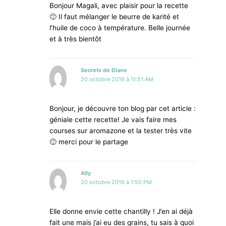
Bonjour Magali, avec plaisir pour la recette
🙂 Il faut mélanger le beurre de karité et
l’huile de coco à température. Belle journée
et à très bientôt
Secrets de Diane
20 octobre 2016 à 11:51 AM
Bonjour, je découvre ton blog par cet article :
géniale cette recette! Je vais faire mes
courses sur aromazone et la tester très vite
🙂 merci pour le partage
Ally
20 octobre 2016 à 1:50 PM
Elle donne envie cette chantilly ! J’en ai déjà
fait une mais j’ai eu des grains, tu sais à quoi