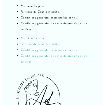
Mentions Légales
Politique de Confidentialité
Conditions générales entre professionnels
Conditions générales de vente de produits et de
services
Mentions Légales
Politique de Confidentialité
Conditions générales entre professionnels
Conditions générales de vente de produits et de
services