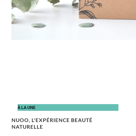
À LA UNE
NUOO, L'EXPÉRIENCE BEAUTÉ
NATURELLE