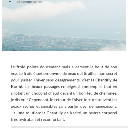
14 commentaires
Le froid pointe doucement mais surement le bout de son
nez. Le froid étant synonyme de peau qui tiraille, mon secret
pour passer l’hiver sans désagréments, c’est la
Chantilly de
Karité
. Les beaux paysages enneigés à contempler tout en
sirotant un chocolat chaud devant un bon feu de cheminée,
je dis oui! Cependant, le retour de l’hiver torture souvent les
peaux sèches et sensibles sans parler des démangeaisons.
J’ai une solution: la Chantilly de Karité, un beurre corporel
très hydratant et réconfortant.