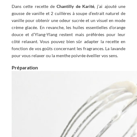
Dans cette recette de
Chantilly de Karité
, j’ai ajouté une
gousse de vanille et 2 cuillères à soupe d’extrait naturel de
vanille pour obtenir une odeur sucrée et un visuel en mode
crème glacée. En revanche, les huiles essentielles d’orange
douce et d’Ylang-Ylang restent mais préférées pour leur
côté relaxant. Vous pouvez bien sûr adapter la recette en
fonction de vos goûts concernant les fragrances. La lavande
pour vous relaxer ou la menthe poivrée éveiller vos sens.
Préparation