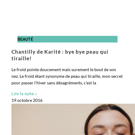
BEAUTÉ
Chantilly de Karité : bye bye peau qui
tiraille!
Le froid pointe doucement mais surement le bout de son
nez. Le froid étant synonyme de peau qui tiraille, mon secret
pour passer l’hiver sans désagréments, c’est la
Lire la suite »
19 octobre 2016