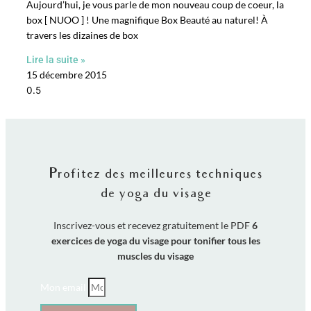
Aujourd’hui, je vous parle de mon nouveau coup de coeur, la
box [ NUOO ] ! Une magnifique Box Beauté au naturel! À
travers les dizaines de box
Lire la suite »
15 décembre 2015
Profitez des meilleures techniques
de yoga du visage
Inscrivez-vous et recevez gratuitement le PDF
6
exercices de yoga du visage pour tonifier tous les
muscles du visage
Mon email