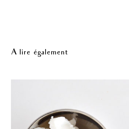
A lire également