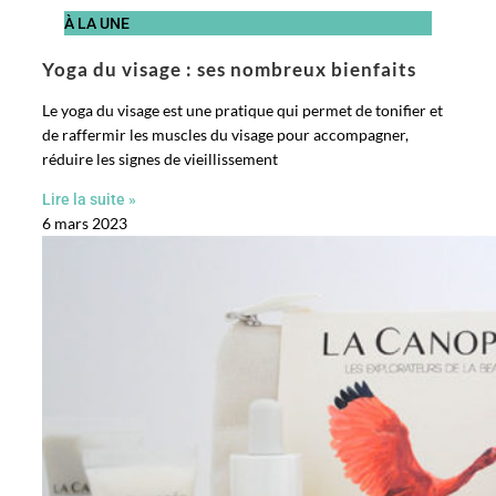
À LA UNE
Yoga du visage : ses nombreux bienfaits
Le yoga du visage est une pratique qui permet de tonifier et
de raffermir les muscles du visage pour accompagner,
réduire les signes de vieillissement
Lire la suite »
6 mars 2023