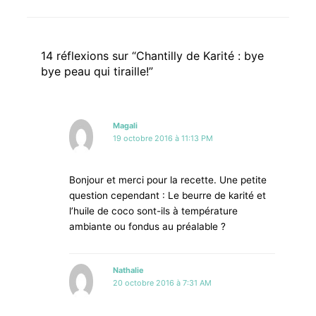
14 réflexions sur “Chantilly de Karité : bye
bye peau qui tiraille!”
Magali
19 octobre 2016 à 11:13 PM
Bonjour et merci pour la recette. Une petite
question cependant : Le beurre de karité et
l’huile de coco sont-ils à température
ambiante ou fondus au préalable ?
Nathalie
20 octobre 2016 à 7:31 AM