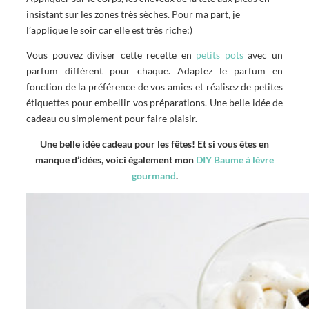
insistant sur les zones très sèches. Pour ma part, je
l’applique le soir car elle est très riche;)
Vous pouvez diviser cette recette en
petits pots
avec un
parfum différent pour chaque. Adaptez le parfum en
fonction de la préférence de vos amies et réalisez de petites
étiquettes pour embellir vos préparations. Une belle idée de
cadeau ou simplement pour faire plaisir.
Une belle idée cadeau pour les fêtes! Et si vous êtes en
manque d’idées, voici également mon
DIY Baume à lèvre
gourmand
.