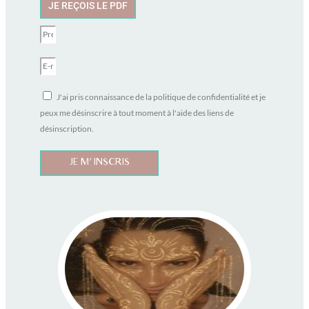
JE REÇOIS LE PDF
J'ai pris connaissance de la politique de confidentialité et je
peux me désinscrire à tout moment à l'aide des liens de
désinscription.
JE M'INSCRIS