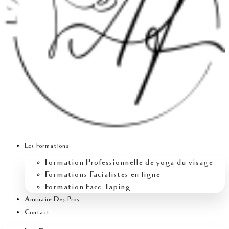
Les Formations
Formation Professionnelle de yoga du visage
Formations Facialistes en ligne
Formation Face Taping
Annuaire Des Pros
Contact