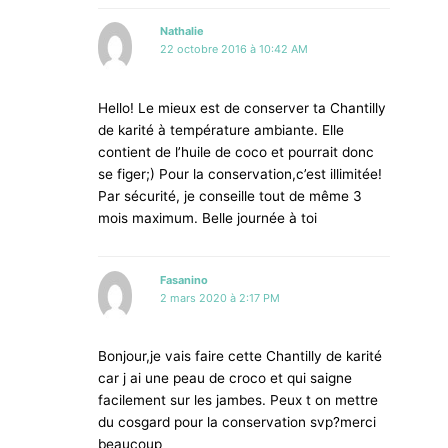
Nathalie
22 octobre 2016 à 10:42 AM
Hello! Le mieux est de conserver ta Chantilly
de karité à température ambiante. Elle
contient de l’huile de coco et pourrait donc
se figer;) Pour la conservation,c’est illimitée!
Par sécurité, je conseille tout de même 3
mois maximum. Belle journée à toi
Fasanino
2 mars 2020 à 2:17 PM
Bonjour,je vais faire cette Chantilly de karité
car j ai une peau de croco et qui saigne
facilement sur les jambes. Peux t on mettre
du cosgard pour la conservation svp?merci
beaucoup