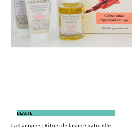
BEAUTÉ
La Canopée : Rituel de beauté naturelle