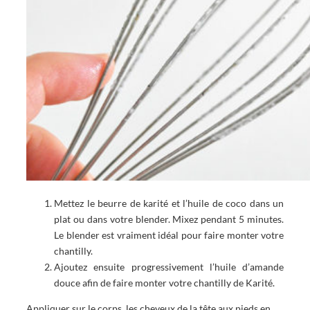
Mettez le beurre de karité et l’huile de coco dans un
plat ou dans votre blender. Mixez pendant 5 minutes.
Le blender est vraiment idéal pour faire monter votre
chantilly.
Ajoutez ensuite progressivement l’huile d’amande
douce afin de faire monter votre chantilly de Karité.
Appliquer sur le corps, les cheveux de la tête aux pieds en