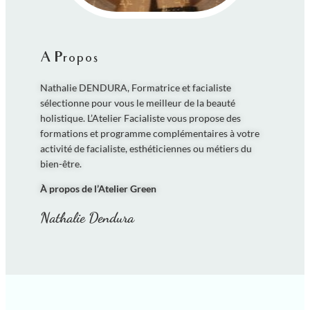
A Propos
Nathalie DENDURA, Formatrice et facialiste
sélectionne pour vous le meilleur de la beauté
holistique. L’Atelier Facialiste vous propose des
formations et programme complémentaires à votre
activité de facialiste, esthéticiennes ou métiers du
bien-être.
À propos de l’Atelier Green
Nathalie Dendura