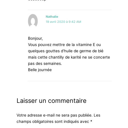
Nathalie
19 avril 2020 à 9:42 AM
Bonjour,
Vous pouvez mettre de la vitamine E ou
quelques gouttes d’huile de germe de blé
mais cette chantilly de karité ne se concerte
pas des semaines.
Belle journée
Laisser un commentaire
Votre adresse e-mail ne sera pas publiée.
Les
champs obligatoires sont indiqués avec
*