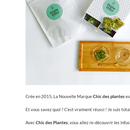
Crée en 2015, La Nouvelle Marque
Chic des plantes
es
Et vous savez quoi ? C’est vraiment réussi ! Je suis tot
Avec
Chic des Plantes
, vous allez re-découvrir les infu