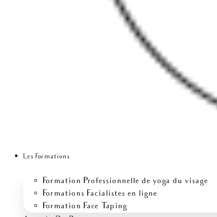
Les Formations
Formation Professionnelle de yoga du visage
Formations Facialistes en ligne
Formation Face Taping