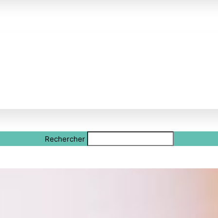
Rechercher