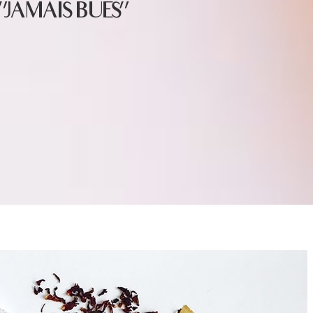
"JAMAIS BUES"