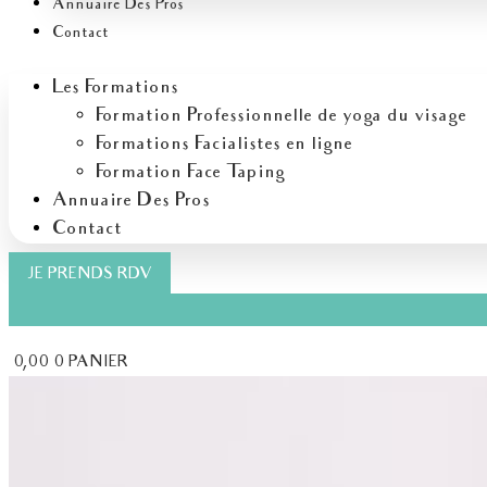
Annuaire Des Pros
Contact
Les Formations
Formation Professionnelle de yoga du visage
Formations Facialistes en ligne
Formation Face Taping
Annuaire Des Pros
Contact
JE PRENDS RDV
€
0,00
0
PANIER