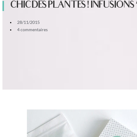
CHIC DES PLANTES ! INFUSIONS 
28/11/2015
4 commentaires