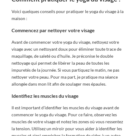
Voici quelques conseils pour pratiquer le yoga du visage à la
maison :
Commencez par nettoyer votre visage
Avant de commencer votre yoga du visage, nettoyez votre
visage avec un nettoyant doux pour éliminer toute trace de
maquillage, de saleté ou d’huile. Je préconise le double
nettoyage qui permet de libérer la peau de toutes les
impuretés de la journée. Si vous partiquez le matin, ne pas
nettoyer votre peau. Pour ma part, je pratique ma séance
allongée dans mon lit afin de soulager mes épaules.
Identifiez les muscles du visage
Il est important d’identifier les muscles du visage avant de
commencer le yoga du visage. Pour ce faire, observez les
muscles de votre visage et notez les zones où vous ressentez
la tension. Utilisez un miroir pour vous aider à identifier les
muscles et ainsi empécher la formation de rides à un autre