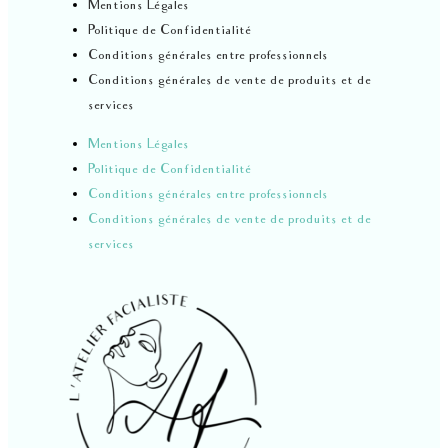
Mentions Légales
Politique de Confidentialité
Conditions générales entre professionnels
Conditions générales de vente de produits et de
services
Mentions Légales
Politique de Confidentialité
Conditions générales entre professionnels
Conditions générales de vente de produits et de
services