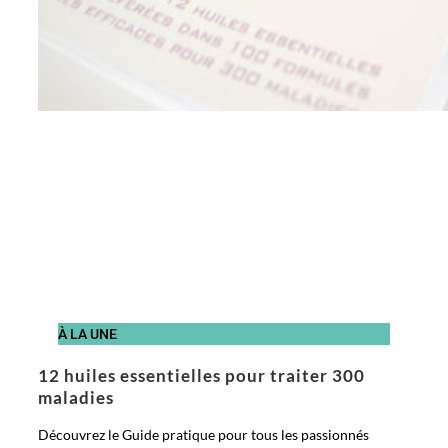
À LA UNE
12 huiles essentielles pour traiter 300
maladies
Découvrez le Guide pratique pour tous les passionnés