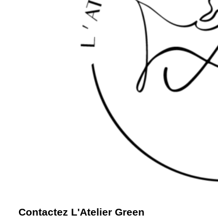
Contactez L'Atelier Green