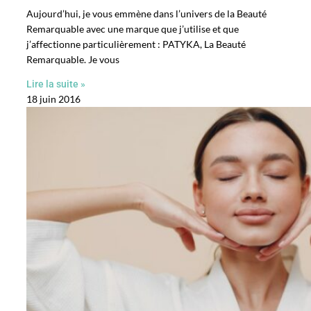
Aujourd’hui, je vous emmène dans l’univers de la Beauté
Remarquable avec une marque que j’utilise et que
j’affectionne particulièrement : PATYKA, La Beauté
Remarquable. Je vous
Lire la suite »
18 juin 2016