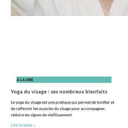
À LA UNE
Yoga du visage : ses nombreux bienfaits
Le yoga du visage est une pratique qui permet de tonifier et
de raffermir les muscles du visage pour accompagner,
réduire les signes de vieillissement
Lire la suite »