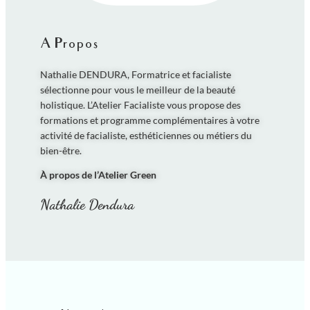
A Propos
Nathalie DENDURA, Formatrice et facialiste
sélectionne pour vous le meilleur de la beauté
holistique. L’Atelier Facialiste vous propose des
formations et programme complémentaires à votre
activité de facialiste, esthéticiennes ou métiers du
bien-être.
À propos de l’Atelier Green
Nathalie Dendura