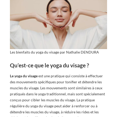
Les bienfaits du yoga du visage par Nathalie DENDURA
Qu’est-ce que le yoga du visage ?
Le yoga du visage
est une pratique qui consiste à effectuer
des mouvements spécifiques pour tonifier et détendre les
muscles du visage. Les mouvements sont similaires à ceux
pratiqués dans le yoga traditionnel, mais sont spécialement
conçus pour cibler les muscles du visage. La pratique
régulière du yoga du visage peut aider à renforcer ou à
détendre les muscles du visage, à réduire les rides et les