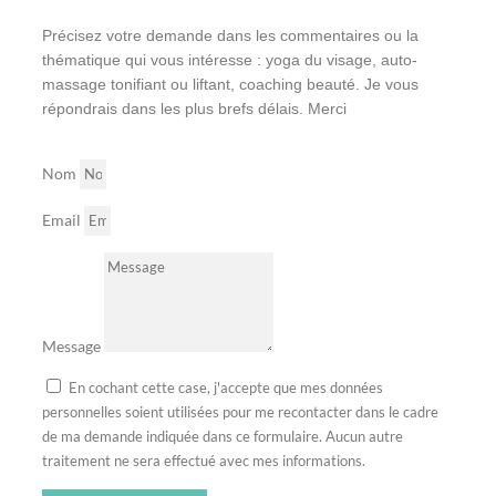
Précisez votre demande dans les commentaires ou la
thématique qui vous intéresse : yoga du visage, auto-
massage tonifiant ou liftant, coaching beauté. Je vous
répondrais dans les plus brefs délais. Merci
Nom
Email
Message
En cochant cette case, j'accepte que mes données
personnelles soient utilisées pour me recontacter dans le cadre
de ma demande indiquée dans ce formulaire. Aucun autre
traitement ne sera effectué avec mes informations.