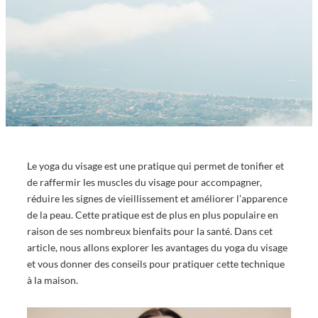
Le yoga du visage est une pratique qui permet de tonifier et
de raffermir les muscles du visage pour accompagner,
réduire les signes de vieillissement et améliorer l’apparence
de la peau. Cette pratique est de plus en plus populaire en
raison de ses nombreux bienfaits pour la santé. Dans cet
article, nous allons explorer les avantages du yoga du visage
et vous donner des conseils pour pratiquer cette technique
à la maison.