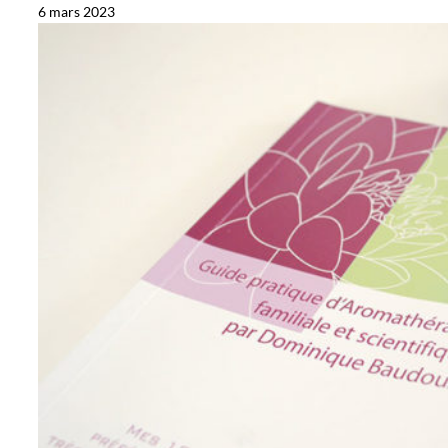
6 mars 2023