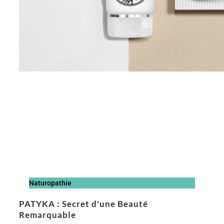
Naturopathie
PATYKA : Secret d'une Beauté
Remarquable