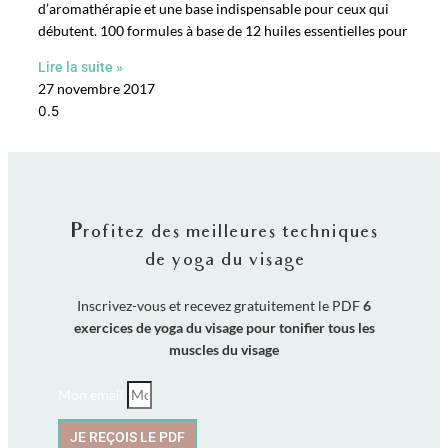
d’aromathérapie et une base indispensable pour ceux qui
débutent. 100 formules à base de 12 huiles essentielles pour
Lire la suite »
27 novembre 2017
Profitez des meilleures techniques
de yoga du visage
Inscrivez-vous et recevez gratuitement le PDF
6
exercices de yoga du visage pour tonifier tous les
muscles du visage
Mon email
JE REÇOIS LE PDF