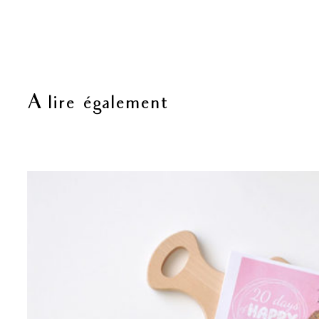
A lire également