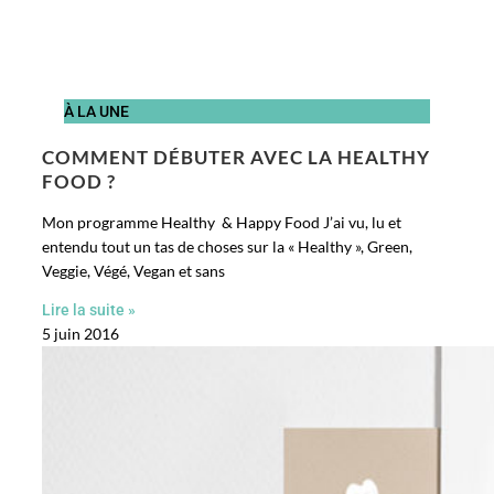
À LA UNE
COMMENT DÉBUTER AVEC LA HEALTHY
FOOD ?
Mon programme Healthy & Happy Food J’ai vu, lu et
entendu tout un tas de choses sur la « Healthy », Green,
Veggie, Végé, Vegan et sans
Lire la suite »
5 juin 2016