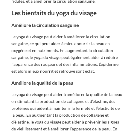
ridules, et à améliorer la circulation sanguine.
Les bienfaits du yoga du visage
Améliore la circulation sanguine
Le yoga du visage peut aider à améliorer la circulation
sanguine, ce qui peut aider à mieux nourrir la peau en
oxygène et en nutriments. En augmentant la circulation
sanguine, le yoga du visage peut également aider à réduire
l’apparence des rougeurs et des inflammations. L’épiderme
est alors mieux nourrit et retrouve sont éclat.
Améliore la qualité de la peau
Le yoga du visage peut aider à améliorer la qualité de la peau
en stimulant la production de collagène et d’élastine, des
protéines qui aident à maintenir la fermeté et l’élasticité de
la peau. En augmentant la production de collagène et
d’élastine, le yoga du visage peut aider à prévenir les signes
de vieillissement et à améliorer l’apparence de la peau. En