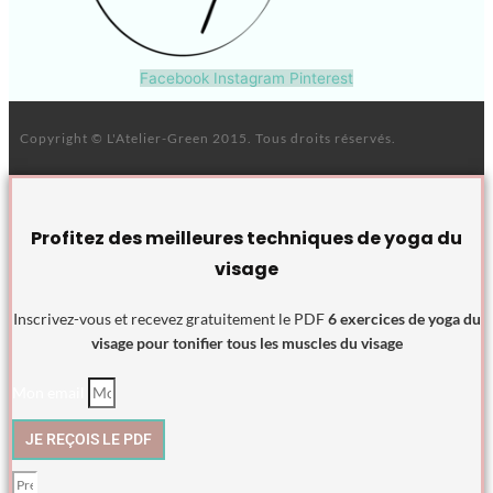
Facebook
Instagram
Pinterest
Copyright © L'Atelier-Green 2015. Tous droits réservés.
Profitez des meilleures techniques de yoga du
visage
Inscrivez-vous et recevez gratuitement le PDF
6 exercices de yoga du
visage pour tonifier tous les muscles du visage
Mon email
JE REÇOIS LE PDF