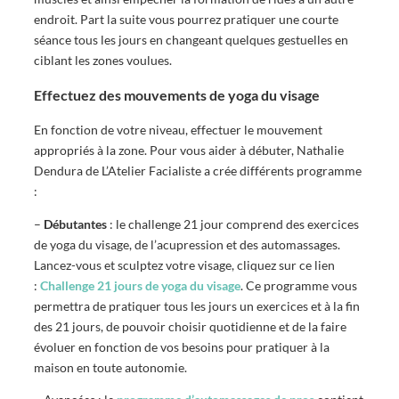
endroit. Part la suite vous pourrez pratiquer une courte
séance tous les jours en changeant quelques gestuelles en
ciblant les zones voulues.
Effectuez des mouvements de yoga du visage
En fonction de votre niveau, effectuer le mouvement
appropriés à la zone. Pour vous aider à débuter, Nathalie
Dendura de L’Atelier Facialiste a crée différents programme
:
–
Débutantes
: le challenge 21 jour comprend des exercices
de yoga du visage, de l’acupression et des automassages.
Lancez-vous et sculptez votre visage, cliquez sur ce lien
:
Challenge 21 jours de yoga du visage
. Ce programme vous
permettra de pratiquer tous les jours un exercices et à la fin
des 21 jours, de pouvoir choisir quotidienne et de la faire
évoluer en fonction de vos besoins pour pratiquer à la
maison en toute autonomie.