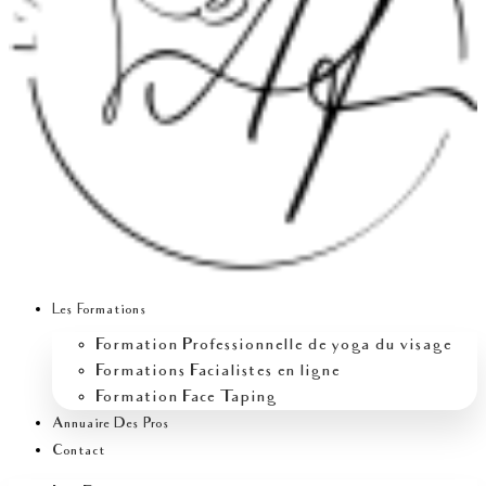
Les Formations
Formation Professionnelle de yoga du visage
Formations Facialistes en ligne
Formation Face Taping
Annuaire Des Pros
Contact