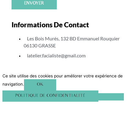
ENVOYER
Informations De Contact
Les Bois Murés, 132 BD Emmanuel Rouquier
06130 GRASSE
latelier.facialiste@gmail.com
Ce site utilise des cookies pour améliorer votre expérience de
navigation.
OK
POLITIQUE DE CONFIDENTIALITÉ