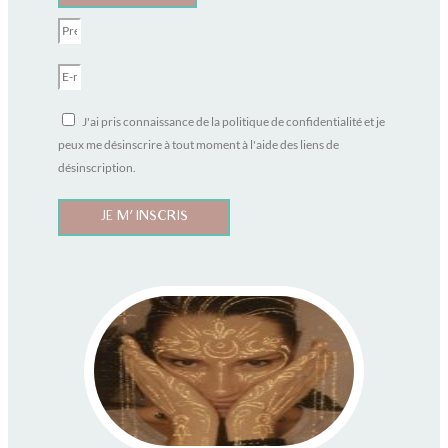
J'ai pris connaissance de la politique de confidentialité et je
peux me désinscrire à tout moment à l'aide des liens de
désinscription.
JE M'INSCRIS